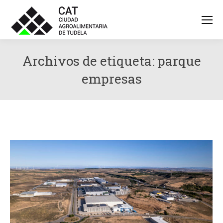
Archivos de etiqueta:
parque
empresas