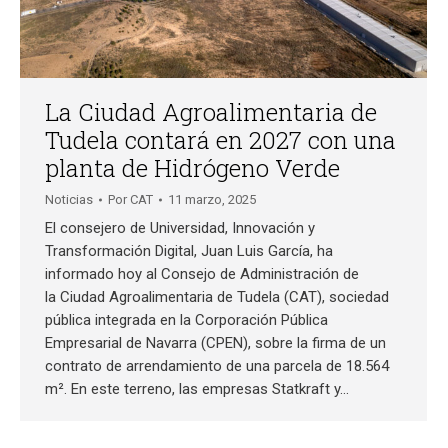
La Ciudad Agroalimentaria de
Tudela contará en 2027 con una
planta de Hidrógeno Verde
Noticias
Por
CAT
11 marzo, 2025
El consejero de Universidad, Innovación y
Transformación Digital, Juan Luis García, ha
informado hoy al Consejo de Administración de
la Ciudad Agroalimentaria de Tudela (CAT), sociedad
pública integrada en la Corporación Pública
Empresarial de Navarra (CPEN), sobre la firma de un
contrato de arrendamiento de una parcela de 18.564
m². En este terreno, las empresas Statkraft y…