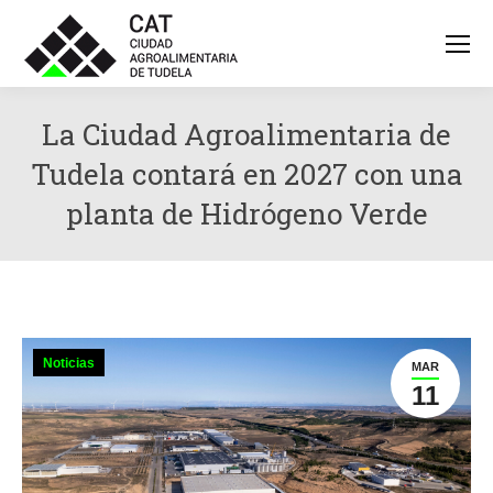
La Ciudad Agroalimentaria de
Tudela contará en 2027 con una
planta de Hidrógeno Verde
Noticias
MAR
11