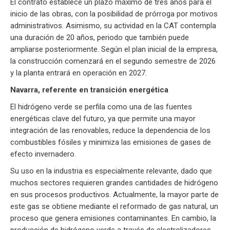
El contrato establece un plazo máximo de tres años para el
inicio de las obras, con la posibilidad de prórroga por motivos
administrativos. Asimismo, su actividad en la CAT contempla
una duración de 20 años, periodo que también puede
ampliarse posteriormente. Según el plan inicial de la empresa,
la construcción comenzará en el segundo semestre de 2026
y la planta entrará en operación en 2027.
Navarra, referente en transición energética
El hidrógeno verde se perfila como una de las fuentes
energéticas clave del futuro, ya que permite una mayor
integración de las renovables, reduce la dependencia de los
combustibles fósiles y minimiza las emisiones de gases de
efecto invernadero.
Su uso en la industria es especialmente relevante, dado que
muchos sectores requieren grandes cantidades de hidrógeno
en sus procesos productivos. Actualmente, la mayor parte de
este gas se obtiene mediante el reformado de gas natural, un
proceso que genera emisiones contaminantes. En cambio, la