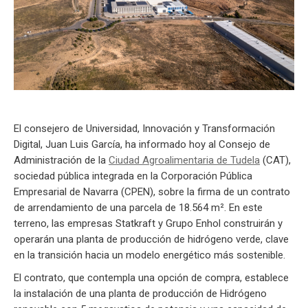
El consejero de Universidad, Innovación y Transformación
Digital, Juan Luis García, ha informado hoy al Consejo de
Administración de la
Ciudad Agroalimentaria de Tudela
(CAT),
sociedad pública integrada en la Corporación Pública
Empresarial de Navarra (CPEN), sobre la firma de un contrato
de arrendamiento de una parcela de 18.564 m². En este
terreno, las empresas Statkraft y Grupo Enhol construirán y
operarán una planta de producción de hidrógeno verde, clave
en la transición hacia un modelo energético más sostenible.
El contrato, que contempla una opción de compra, establece
la instalación de una planta de producción de Hidrógeno