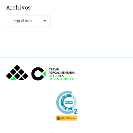
Archivos
Archivos