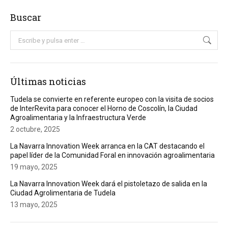
Buscar
Buscar:
Últimas noticias
Tudela se convierte en referente europeo con la visita de socios
de InterRevita para conocer el Horno de Coscolín, la Ciudad
Agroalimentaria y la Infraestructura Verde
2 octubre, 2025
La Navarra Innovation Week arranca en la CAT destacando el
papel líder de la Comunidad Foral en innovación agroalimentaria
19 mayo, 2025
La Navarra Innovation Week dará el pistoletazo de salida en la
Ciudad Agrolimentaria de Tudela
13 mayo, 2025