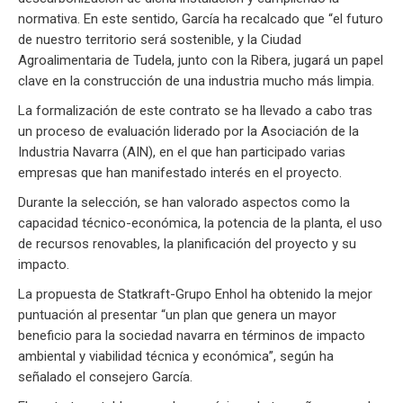
normativa. En este sentido, García ha recalcado que “el futuro
de nuestro territorio será sostenible, y la Ciudad
Agroalimentaria de Tudela, junto con la Ribera, jugará un papel
clave en la construcción de una industria mucho más limpia.
La formalización de este contrato se ha llevado a cabo tras
un proceso de evaluación liderado por la Asociación de la
Industria Navarra (AIN), en el que han participado varias
empresas que han manifestado interés en el proyecto.
Durante la selección, se han valorado aspectos como la
capacidad técnico-económica, la potencia de la planta, el uso
de recursos renovables, la planificación del proyecto y su
impacto.
La propuesta de Statkraft-Grupo Enhol ha obtenido la mejor
puntuación al presentar “un plan que genera un mayor
beneficio para la sociedad navarra en términos de impacto
ambiental y viabilidad técnica y económica”, según ha
señalado el consejero García.