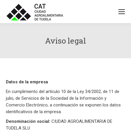
Aviso legal
Datos de la empresa
En cumplimiento del artículo 10 de la Ley 34/2002, de 11 de
julio, de Servicios de la Sociedad de la Información y
Comercio Electrónico, a continuación se exponen los datos
identificativos de la empresa.
Denominación social:
CIUDAD AGROALIMENTARIA DE
TUDELA SLU