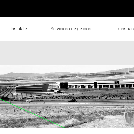
Instálate
Servicios energéticos
Transpar