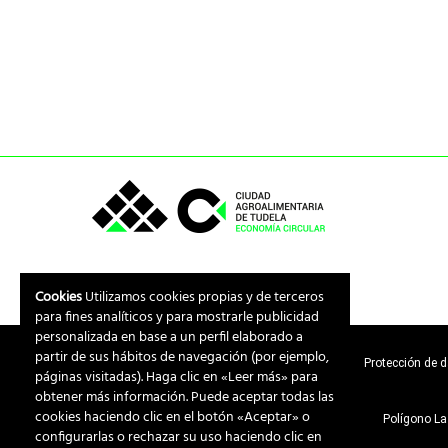
Cookies
Utilizamos cookies propias y de terceros
para fines analíticos y para mostrarle publicidad
personalizada en base a un perfil elaborado a
partir de sus hábitos de navegación (por ejemplo,
Aviso legal
Protección de 
páginas visitadas). Haga clic en «Leer más» para
obtener más información. Puede aceptar todas las
cookies haciendo clic en el botón «Aceptar» o
Polígono La
configurarlas o rechazar su uso haciendo clic en