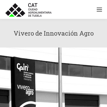
Vivero de Innovación Agro