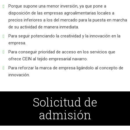
Porque supone una menor inversión, ya que pone a
disposición de las empresas agroalimentarias locales a
precios inferiores a los del mercado para la puesta en marcha
de su actividad de manera inmediata.
Para seguir potenciando la creatividad y la innovación en la
empresa.
Para conseguir prioridad de acceso en los servicios que
ofrece CEIN al tejido empresarial navarro.
Para reforzar la marca de empresa ligándolo al concepto de
innovación.
Solicitud de
admisión