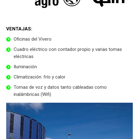
VENTAJAS:
Oficinas del Vivero
Cuadro eléctrico con contador propio y varias tomas
eléctricas
Iluminación
Climatización: frío y calor
Tomas de voz y datos tanto cableadas como
inalámbricas (Wifi)