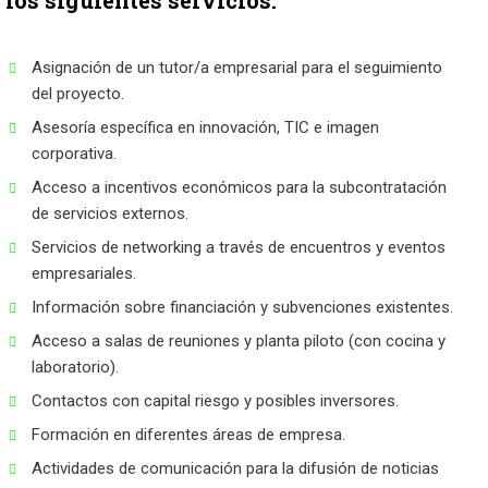
Asignación de un tutor/a empresarial para el seguimiento
del proyecto.
Asesoría específica en innovación, TIC e imagen
corporativa.
Acceso a incentivos económicos para la subcontratación
de servicios externos.
Servicios de networking a través de encuentros y eventos
empresariales.
Información sobre financiación y subvenciones existentes.
Acceso a salas de reuniones y planta piloto (con cocina y
laboratorio).
Contactos con capital riesgo y posibles inversores.
Formación en diferentes áreas de empresa.
Actividades de comunicación para la difusión de noticias