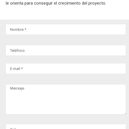
le orienta para conseguir el crecimiento del proyecto.