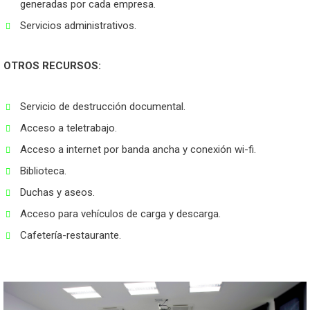
generadas por cada empresa.
Servicios administrativos.
OTROS RECURSOS:
Servicio de destrucción documental.
Acceso a teletrabajo.
Acceso a internet por banda ancha y conexión wi-fi.
Biblioteca.
Duchas y aseos.
Acceso para vehículos de carga y descarga.
Cafetería-restaurante.