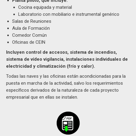
Planta piloto, que incluye:
Cocina equipada y material
Laboratorio con mobiliario e instrumental genérico
Salas de Reuniones
Aula de Formación
Comedor Común
Oficinas de CEIN
Incluyen control de accesos, sistema de incendios,
sistema de vídeo vigilancia, instalaciones individuales de
electricidad y climatización (frío y calor).
Todas las naves y las oficinas están acondicionadas para la
puesta en marcha de la actividad, salvo los requerimientos
específicos derivados de la naturaleza de cada proyecto
empresarial que en ellas se instalen.