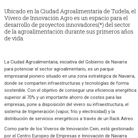
Ubicado en la Ciudad Agroalimentaria de Tudela, el
Vivero de Innovación Agro es un espacio para el
desarrollo de proyectos innovadores(*) del sector
de la agroalimentación durante sus primeros años
de vida.
La Ciudad Agroalimentaria, iniciativa del Gobierno de Navarra
para potenciar el sector agroalimentario, es un parque
empresarial pionero situado en una zona estratégica de Navarra,
donde se comparten infraestructuras y tecnologías de forma
sostenible. Con el objetivo de conseguir una eficiencia energética
superior al 70% y un importante ahorro de costes para las
empresas, pone a disposición del vivero su infraestructura, el
sistema de trigeneración (vapor, frío y electricidad) y la
distribución de servicios energéticos a través de un Rack Aéreo.
Como parte de los Viveros de Innovación Cein, está gestionado
por el Centro Europeo de Empresas e Innovación de Navarra