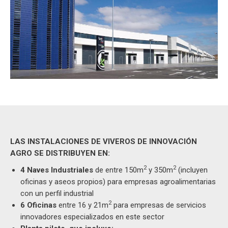
LAS INSTALACIONES DE VIVEROS DE INNOVACIÓN
AGRO SE DISTRIBUYEN EN:
2
2
4 Naves Industriales
de entre 150m
y 350m
(incluyen
oficinas y aseos propios) para empresas agroalimentarias
con un perfil industrial
2
6 Oficinas
entre 16 y 21m
para empresas de servicios
innovadores especializados en este sector