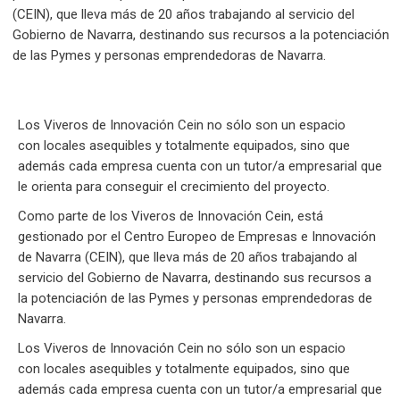
(CEIN), que lleva más de 20 años trabajando al servicio del
Gobierno de Navarra, destinando sus recursos a la potenciación
de las Pymes y personas emprendedoras de Navarra.
Los Viveros de Innovación Cein no sólo son un espacio
con locales asequibles y totalmente equipados, sino que
además cada empresa cuenta con un tutor/a empresarial que
le orienta para conseguir el crecimiento del proyecto.
Como parte de los Viveros de Innovación Cein, está
gestionado por el Centro Europeo de Empresas e Innovación
de Navarra (CEIN), que lleva más de 20 años trabajando al
servicio del Gobierno de Navarra, destinando sus recursos a
la potenciación de las Pymes y personas emprendedoras de
Navarra.
Los Viveros de Innovación Cein no sólo son un espacio
con locales asequibles y totalmente equipados, sino que
además cada empresa cuenta con un tutor/a empresarial que