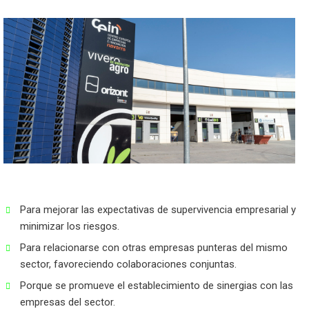
Para mejorar las expectativas de supervivencia empresarial y
minimizar los riesgos.
Para relacionarse con otras empresas punteras del mismo
sector, favoreciendo colaboraciones conjuntas.
Porque se promueve el establecimiento de sinergias con las
empresas del sector.