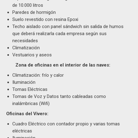
de 10.000 litros
Paredes de hormigón
Suelo revestido con resina Epoxi
Techo aislado con panel sándwich sin salida de humos
que deberá realizarla cada empresa según sus
necesidades
Climatización
Vestuarios y aseos
Zona de oficinas en el interior de las naves:
Climatización: frío y calor
Iluminación
Tomas Eléctricas
Tomas de Voz y Datos tanto cableadas como
inalámbricas (Wifi)
Oficinas del Vivero:
Cuadro Eléctrico con contador propio y varias tomas
eléctricas
Iluminación