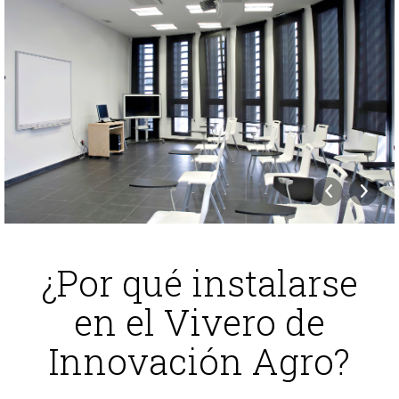
¿Por qué instalarse
en el Vivero de
Innovación Agro?