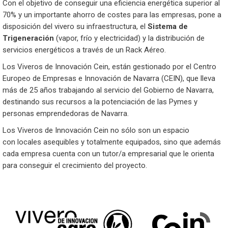
Con el objetivo de conseguir una eficiencia energética superior al
70% y un importante ahorro de costes para las empresas, pone a
disposición del vivero su infraestructura, el
Sistema de
Trigeneración
(vapor, frío y electricidad) y la distribución de
servicios energéticos a través de un Rack Aéreo.
Los Viveros de Innovación Cein, están gestionado por el Centro
Europeo de Empresas e Innovación de Navarra (CEIN), que lleva
más de 25 años trabajando al servicio del Gobierno de Navarra,
destinando sus recursos a la potenciación de las Pymes y
personas emprendedoras de Navarra.
Los Viveros de Innovación Cein no sólo son un espacio
con locales asequibles y totalmente equipados, sino que además
cada empresa cuenta con un tutor/a empresarial que le orienta
para conseguir el crecimiento del proyecto.