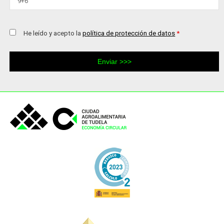
He leído y acepto la
política de protección de datos
*