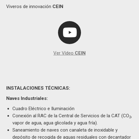
Viveros de innovación
CEIN
Ver Vídeo
CEIN
INSTALACIONES TÉCNICAS:
Naves Industriales:
Cuadro Eléctrico e Iluminación
Conexión al RAC de la Central de Servicios de la CAT (CO
,
2
vapor de agua, agua glicolada y agua fría).
Saneamiento de naves con canaleta de inoxidable y
depósito de recogida de aguas residuales con decantador