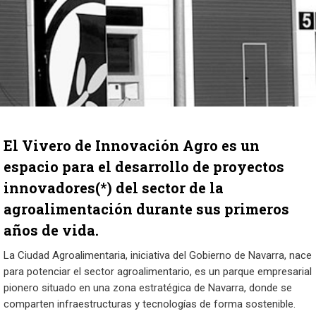
El Vivero de Innovación Agro es un
espacio para el desarrollo de proyectos
innovadores(*) del sector de la
agroalimentación durante sus primeros
años de vida.
La Ciudad Agroalimentaria, iniciativa del Gobierno de Navarra, nace
para potenciar el sector agroalimentario, es un parque empresarial
pionero situado en una zona estratégica de Navarra, donde se
comparten infraestructuras y tecnologías de forma sostenible.