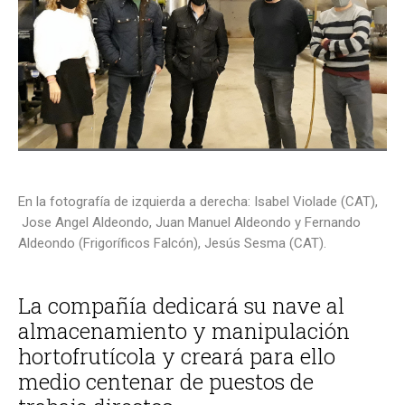
En la fotografía de izquierda a derecha: Isabel Violade (CAT),
Jose Angel Aldeondo, Juan Manuel Aldeondo y Fernando
Aldeondo (Frigoríficos Falcón), Jesús Sesma (CAT).
La compañía dedicará su nave al
almacenamiento y manipulación
hortofrutícola y creará para ello
medio centenar de puestos de