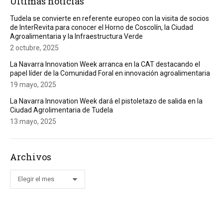
Últimas noticias
Tudela se convierte en referente europeo con la visita de socios
de InterRevita para conocer el Horno de Coscolín, la Ciudad
Agroalimentaria y la Infraestructura Verde
2 octubre, 2025
La Navarra Innovation Week arranca en la CAT destacando el
papel líder de la Comunidad Foral en innovación agroalimentaria
19 mayo, 2025
La Navarra Innovation Week dará el pistoletazo de salida en la
Ciudad Agrolimentaria de Tudela
13 mayo, 2025
Archivos
Archivos