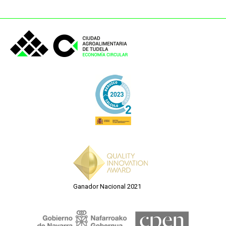
Ganador Nacional 2021