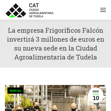
La empresa Frigoríficos Falcón
invertirá 3 millones de euros en
su nueva sede en la Ciudad
Agroalimentaria de Tudela
Noticias
MAR
10