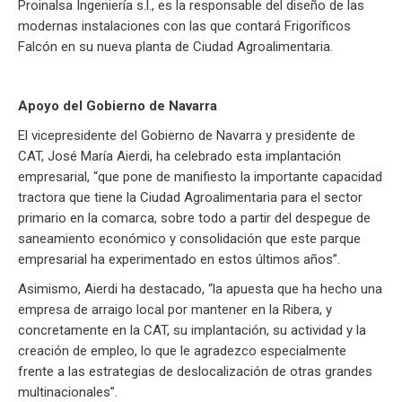
Proinalsa Ingeniería s.l., es la responsable del diseño de las
modernas instalaciones con las que contará Frigoríficos
Falcón en su nueva planta de Ciudad Agroalimentaria.
Apoyo del Gobierno de Navarra
El vicepresidente del Gobierno de Navarra y presidente de
CAT, José María Aierdi, ha celebrado esta implantación
empresarial, “que pone de manifiesto la importante capacidad
tractora que tiene la Ciudad Agroalimentaria para el sector
primario en la comarca, sobre todo a partir del despegue de
saneamiento económico y consolidación que este parque
empresarial ha experimentado en estos últimos años”.
Asimismo, Aierdi ha destacado, “la apuesta que ha hecho una
empresa de arraigo local por mantener en la Ribera, y
concretamente en la CAT, su implantación, su actividad y la
creación de empleo, lo que le agradezco especialmente
frente a las estrategias de deslocalización de otras grandes
multinacionales”.