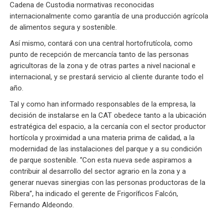
Cadena de Custodia normativas reconocidas
internacionalmente como garantía de una producción agrícola
de alimentos segura y sostenible.
Así mismo, contará con una central hortofrutícola, como
punto de recepción de mercancía tanto de las personas
agricultoras de la zona y de otras partes a nivel nacional e
internacional, y se prestará servicio al cliente durante todo el
año.
Tal y como han informado responsables de la empresa, la
decisión de instalarse en la CAT obedece tanto a la ubicación
estratégica del espacio, a la cercanía con el sector productor
hortícola y proximidad a una materia prima de calidad, a la
modernidad de las instalaciones del parque y a su condición
de parque sostenible. “Con esta nueva sede aspiramos a
contribuir al desarrollo del sector agrario en la zona y a
generar nuevas sinergias con las personas productoras de la
Ribera”, ha indicado el gerente de Frigoríficos Falcón,
Fernando Aldeondo.