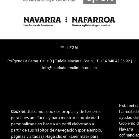
LEGAL
Polígono La Serna. Calle D | Tudela. Navarra. Spain. | T. +34 848 42 06 92 |
info@ciudadagroalimentaria.es
Esta entid
Cookies
Utilizamos cookies propias y de terceros
ha recibido
para fines analíticos y para mostrarle publicidad
ayudas del
personalizada en base a un perfil elaborado a
Gobierno 
Navarra
partir de sus hábitos de navegación (por ejemplo,
cofinancia
páginas visitadas). Haga clic en «Leer más» para