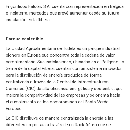
Frigoríficos Falcón, S.A. cuenta con representación en Bélgica
e Inglaterra, mercados que prevé aumentar desde su futura
instalación en la Ribera.
Parque sostenible
La Ciudad Agroalimentaria de Tudela es un parque industrial
pionero en Europa que concentra toda la cadena de valor
agroalimentaria. Sus instalaciones, ubicadas en el Polígono La
Serna de la capital Ribera, cuentan con un sistema innovador
para la distribución de energía producida de forma
centralizada a través de la Central de Infraestructuras
Comunes (CIC) de alta eficiencia energética y sostenible, que
mejora la competitividad de las empresas y se orienta hacia
el cumplimiento de los compromisos del Pacto Verde
Europeo.
La CIC distribuye de manera centralizada la energía a las
diferentes empresas a través de un Rack Aéreo que se