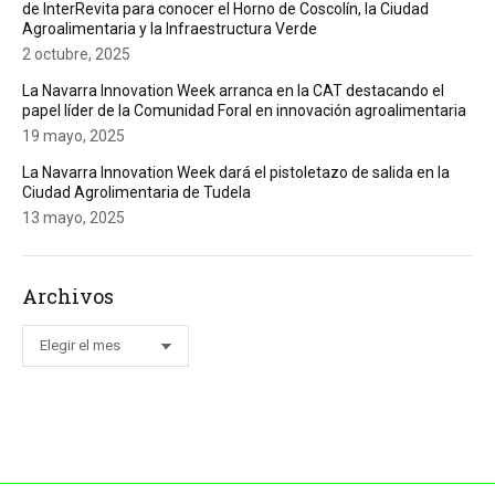
de InterRevita para conocer el Horno de Coscolín, la Ciudad
Agroalimentaria y la Infraestructura Verde
2 octubre, 2025
La Navarra Innovation Week arranca en la CAT destacando el
papel líder de la Comunidad Foral en innovación agroalimentaria
19 mayo, 2025
La Navarra Innovation Week dará el pistoletazo de salida en la
Ciudad Agrolimentaria de Tudela
13 mayo, 2025
Archivos
Archivos