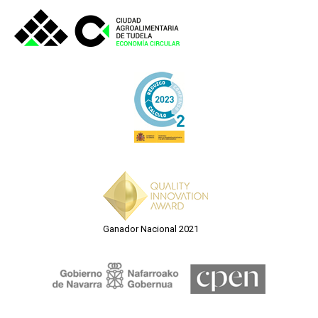
Ganador Nacional 2021