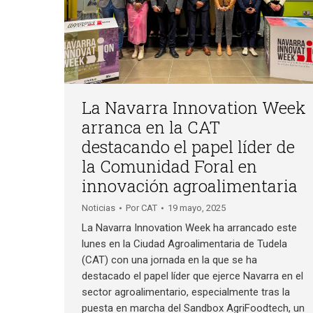
La Navarra Innovation Week
arranca en la CAT
destacando el papel líder de
la Comunidad Foral en
innovación agroalimentaria
Noticias
Por
CAT
19 mayo, 2025
La Navarra Innovation Week ha arrancado este
lunes en la Ciudad Agroalimentaria de Tudela
(CAT) con una jornada en la que se ha
destacado el papel líder que ejerce Navarra en el
sector agroalimentario, especialmente tras la
puesta en marcha del Sandbox AgriFoodtech, un