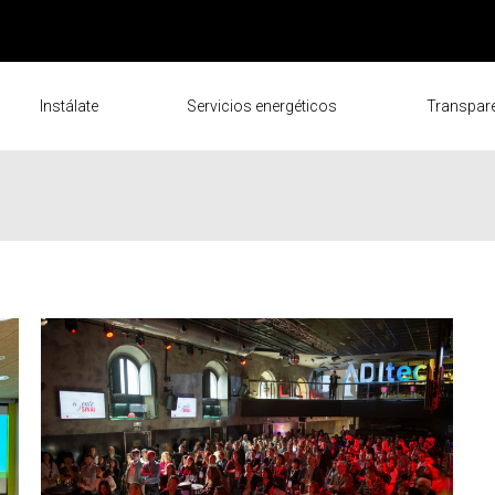
Instálate
Servicios energéticos
Transpar