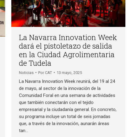
La Navarra Innovation Week
dará el pistoletazo de salida
en la Ciudad Agrolimentaria
de Tudela
Noticias
Por
CAT
13 mayo, 2025
La Navarra Innovation Week reunirá, del 19 al 24
de mayo, al sector de la innovación de la
Comunidad Foral en una semana de actividades
que también conectarán con el tejido
empresarial y la ciudadanía general. En concreto,
su programa incluye un total de seis jornadas
que, a través de la innovación, aunarán áreas
tan…