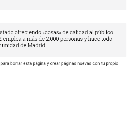
stado ofreciendo «cosas» de calidad al público
Z emplea a más de 2.000 personas y hace todo
omunidad de Madrid.
para borrar esta página y crear páginas nuevas con tu propio