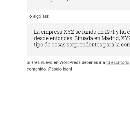
…o algo así:
La empresa XYZ se fundó en 1971 y ha e
desde entonces. Situada en Madrid, XY
tipo de cosas sorprendentes para la c
Si eres nuevo en WordPress deberías ir a
tu escritorio
contenido. ¡Pásalo bien!