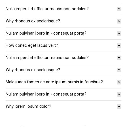
Nulla imperdiet efficitur mauris non sodales?
Why rhoncus ex scelerisque?
Nullam pulvinar libero in - consequat porta?
How donec eget lacus velit?
Nulla imperdiet efficitur mauris non sodales?
Why rhoncus ex scelerisque?
Malesuada fames ac ante ipsum primis in faucibus?
Nullam pulvinar libero in - consequat porta?
Why lorem losum dolor?