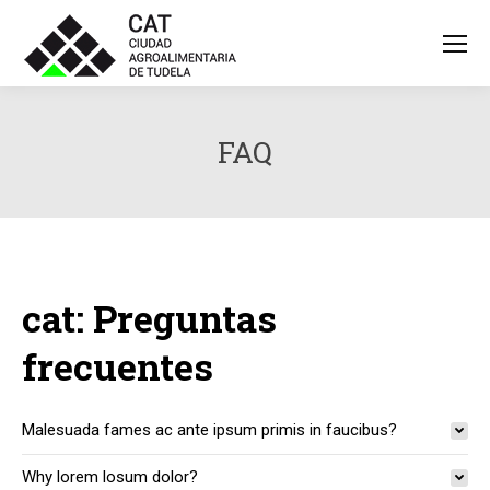
FAQ
cat: Preguntas
frecuentes
Malesuada fames ac ante ipsum primis in faucibus?
Why lorem losum dolor?