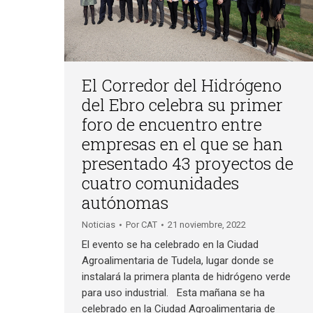
El Corredor del Hidrógeno
del Ebro celebra su primer
foro de encuentro entre
empresas en el que se han
presentado 43 proyectos de
cuatro comunidades
autónomas
Noticias
Por
CAT
21 noviembre, 2022
El evento se ha celebrado en la Ciudad
Agroalimentaria de Tudela, lugar donde se
instalará la primera planta de hidrógeno verde
para uso industrial. Esta mañana se ha
celebrado en la Ciudad Agroalimentaria de