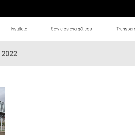
Instálate
Servicios energéticos
Transpar
 2022