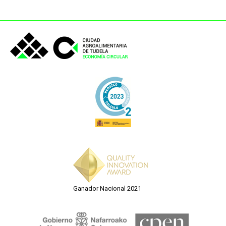
Ganador Nacional 2021