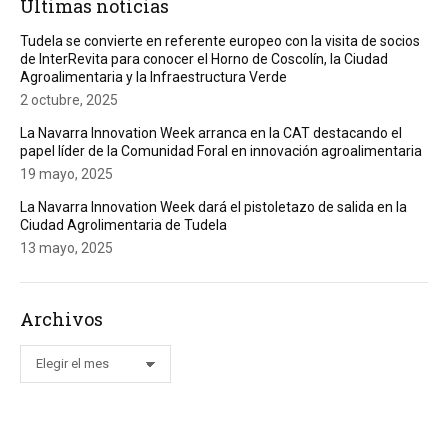
Últimas noticias
Tudela se convierte en referente europeo con la visita de socios
de InterRevita para conocer el Horno de Coscolín, la Ciudad
Agroalimentaria y la Infraestructura Verde
2 octubre, 2025
La Navarra Innovation Week arranca en la CAT destacando el
papel líder de la Comunidad Foral en innovación agroalimentaria
19 mayo, 2025
La Navarra Innovation Week dará el pistoletazo de salida en la
Ciudad Agrolimentaria de Tudela
13 mayo, 2025
Archivos
Archivos