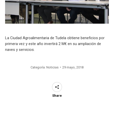
La Ciudad Agroalimentaria de Tudela obtiene beneficios por
primera vez y este año invertirá 2 M€ en su ampliación de
naves y servicios.
Categoría:
Noticias
29 mayo, 2018
Share