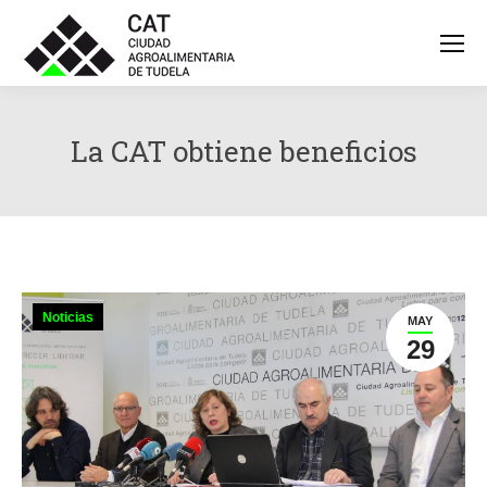
La CAT obtiene beneficios
Noticias
MAY
29