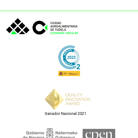
Ganador Nacional 2021