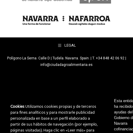
LEGAL
Polígono La Serna. Calle D | Tudela. Navarra. Spain. | T. +34 848 42 06 92 |
info@ciudadagroalimentaria.es
Esta entid
Cookies
Utilizamos cookies propias y de terceros
ha recibido
para fines analíticos y para mostrarle publicidad
ayudas del
personalizada en base a un perfil elaborado a
Gobierno 
partir de sus hábitos de navegación (por ejemplo,
Navarra
cofinancia
páginas visitadas). Haga clic en «Leer más» para