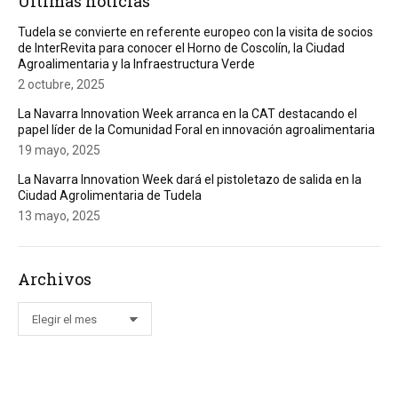
Últimas noticias
Tudela se convierte en referente europeo con la visita de socios
de InterRevita para conocer el Horno de Coscolín, la Ciudad
Agroalimentaria y la Infraestructura Verde
2 octubre, 2025
La Navarra Innovation Week arranca en la CAT destacando el
papel líder de la Comunidad Foral en innovación agroalimentaria
19 mayo, 2025
La Navarra Innovation Week dará el pistoletazo de salida en la
Ciudad Agrolimentaria de Tudela
13 mayo, 2025
Archivos
Archivos