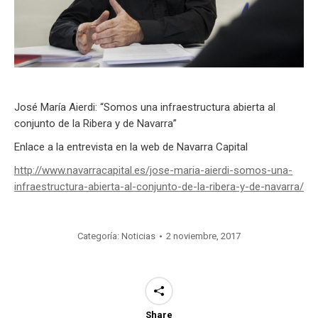
José María Aierdi: “Somos una infraestructura abierta al
conjunto de la Ribera y de Navarra”
Enlace a la entrevista en la web de Navarra Capital
http://www.navarracapital.es/jose-maria-aierdi-somos-una-
infraestructura-abierta-al-conjunto-de-la-ribera-y-de-navarra/
Categoría:
Noticias
2 noviembre, 2017
Share