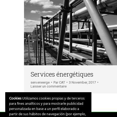
Services énergétiques
serv.eneerge
Par
CAT
3 November, 2017
Laisser un commentaire
Cookies
Utilizamos cookies propias y de terceros
para fines analíticos y para mostrarle publicidad
personalizada en base a un perfil elaborado a
partir de sus hábitos de navegación (por ejemplo,