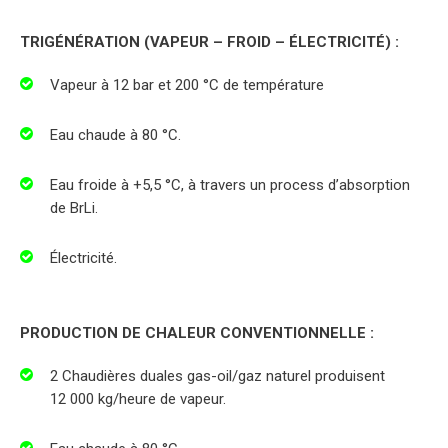
TRIGÉNÉRATION (VAPEUR – FROID – ÉLECTRICITÉ) :
Vapeur à 12 bar et 200 °C de température
Eau chaude à 80 °C.
Eau froide à +5,5 °C, à travers un process d’absorption
de BrLi.
Électricité.
PRODUCTION DE CHALEUR CONVENTIONNELLE :
2 Chaudières duales gas-oil/gaz naturel produisent
12 000 kg/heure de vapeur.