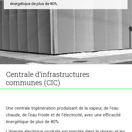
énergétique de plus de 80%.
Centrale d’infrastructures
communes (CIC)
Une centrale trigénération produisant de la vapeur, de l’eau
chaude, de l’eau froide et de l’électricité, avec une efficacité
énergétique de plus de 80%.
L’énergie électrique produite est injectée dans le réseau et les