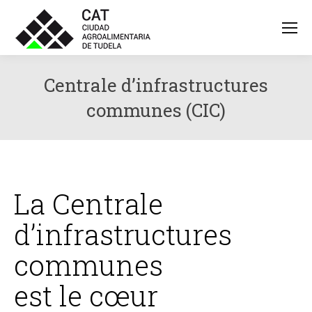
Centrale d’infrastructures
communes (CIC)
La Centrale
d’infrastructures
communes
est le cœur