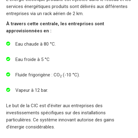
services énergétiques produits sont délivrés aux différentes
entreprises via un rack aérien de 2 km.
À travers cette centrale, les entreprises sont
approvisionnées en :
Eau chaude à 80 °C.
Eau froide à 5 °C
Fluide frigorigène : CO
(-10 °C).
2
Vapeur à 12 bar.
Le but de la CIC est d’éviter aux entreprises des
investissements spécifiques sur des installations
particulières. Ce système innovant autorise des gains
d’énergie considérables.