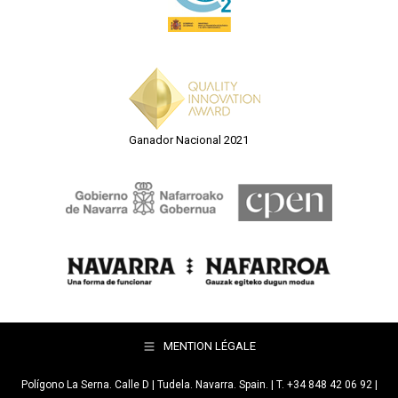
Ganador Nacional 2021
MENTION LÉGALE
Polígono La Serna. Calle D | Tudela. Navarra. Spain. | T. +34 848 42 06 92 |