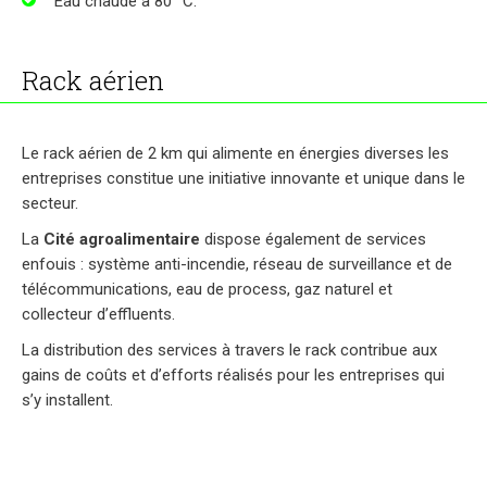
Eau chaude à 80 °C.
Rack aérien
Le rack aérien de 2 km qui alimente en énergies diverses les
entreprises constitue une initiative innovante et unique dans le
secteur.
La
Cité agroalimentaire
dispose également de services
enfouis : système anti-incendie, réseau de surveillance et de
télécommunications, eau de process, gaz naturel et
collecteur d’effluents.
La distribution des services à travers le rack contribue aux
gains de coûts et d’efforts réalisés pour les entreprises qui
s’y installent.